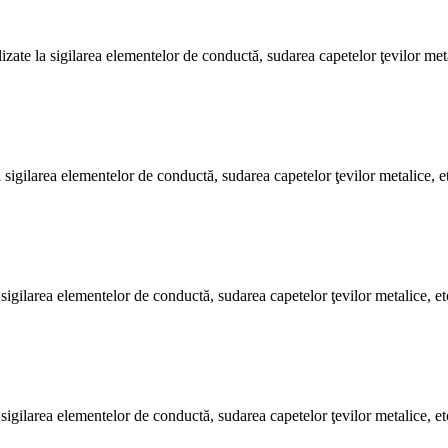
izate la sigilarea elementelor de conductă, sudarea capetelor ţevilor meta
a sigilarea elementelor de conductă, sudarea capetelor ţevilor metalice, e
a sigilarea elementelor de conductă, sudarea capetelor ţevilor metalice, et
a sigilarea elementelor de conductă, sudarea capetelor ţevilor metalice, et