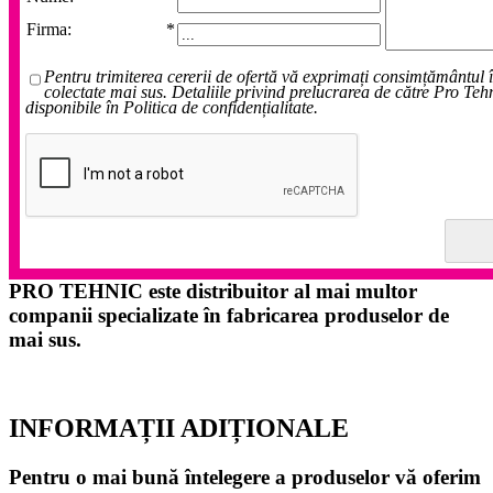
Firma:
*
Pentru trimiterea cererii de ofertă vă exprimați consimțământul 
colectate mai sus. Detaliile privind prelucrarea de către Pro Teh
disponibile în Politica de confidențialitate.
PRO TEHNIC este distribuitor al mai multor
companii specializate în fabricarea produselor de
mai sus.
INFORMAȚII ADIȚIONALE
Pentru o mai bună întelegere a produselor vă oferim