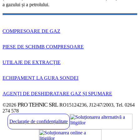
a gazului și a petrolului.
COMPRESOARE DE GAZ
PIESE DE SCHIMB COMPRESOARE
UTILAJE DE EXTRACȚIE
ECHIPAMENT LA GURA SONDEI
AGENȚI DE DESHIDRATARE GAZ ȘI SPUMARE
PRO TEHNIC SRL
©2026
RO15124236, J12/47/2003, Tel. 0264
274 578
Declarație de confidențialitate