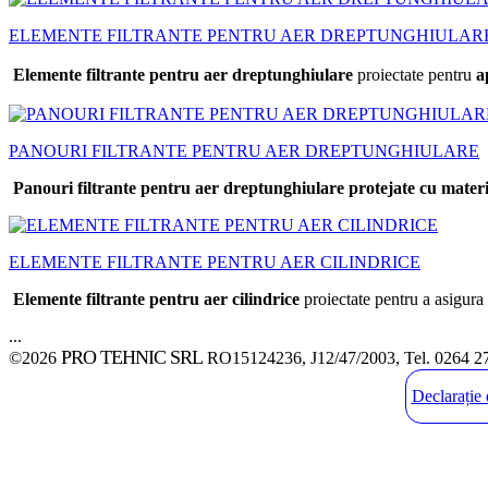
ELEMENTE FILTRANTE PENTRU AER DREPTUNGHIULAR
Elemente filtrante pentru aer dreptunghiulare
proiectate pentru
a
PANOURI FILTRANTE PENTRU AER DREPTUNGHIULARE
Panouri filtrante pentru aer dreptunghiulare protejate cu material
ELEMENTE FILTRANTE PENTRU AER CILINDRICE
Elemente filtrante pentru aer cilindrice
proiectate pentru a asigura
...
PRO TEHNIC SRL
©2026
RO15124236, J12/47/2003, Tel. 0264 2
Declarație 