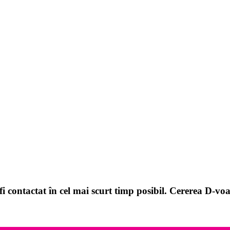
i contactat în cel mai scurt timp posibil. Cererea D-voa