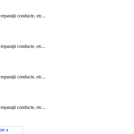
reparaţii conducte, etc...
reparaţii conducte, etc...
reparaţii conducte, etc...
reparaţii conducte, etc...