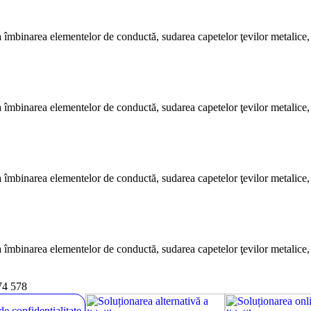
 la îmbinarea elementelor de conductă, sudarea capetelor ţevilor metalice, 
 la îmbinarea elementelor de conductă, sudarea capetelor ţevilor metalice, 
 la îmbinarea elementelor de conductă, sudarea capetelor ţevilor metalice, 
 la îmbinarea elementelor de conductă, sudarea capetelor ţevilor metalice, 
74 578
de confidențialitate