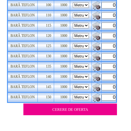
BARĂ TEFLON
100
1000
BARĂ TEFLON
110
1000
BARĂ TEFLON
115
1000
BARĂ TEFLON
120
1000
BARĂ TEFLON
125
1000
BARĂ TEFLON
130
1000
BARĂ TEFLON
135
1000
BARĂ TEFLON
140
1000
BARĂ TEFLON
145
1000
BARĂ TEFLON
150
1000