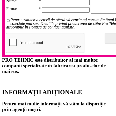
Nume:
*
Firma:
*
Pentru trimiterea cererii de ofertă vă exprimați consimțământul 
colectate mai sus. Detaliile privind prelucrarea de către Pro Teh
disponibile în Politica de confidențialitate.
PRO TEHNIC este distribuitor al mai multor
companii specializate în fabricarea produselor de
mai sus.
INFORMAȚII ADIȚIONALE
Pentru mai multe informații vă stăm la dispoziție
prin agenții noștri.