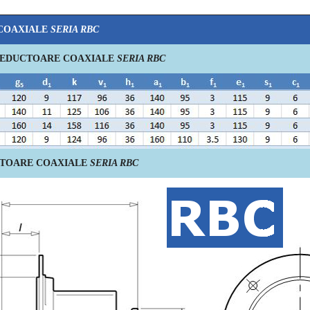
COAXIALE
SERIA RBC
 REDUCTOARE COAXIALE
SERIA RBC
CTOARE COAXIALE
SERIA RBC