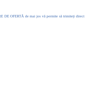
ERE DE OFERTĂ de mai jos vă permite să trimiteți direct