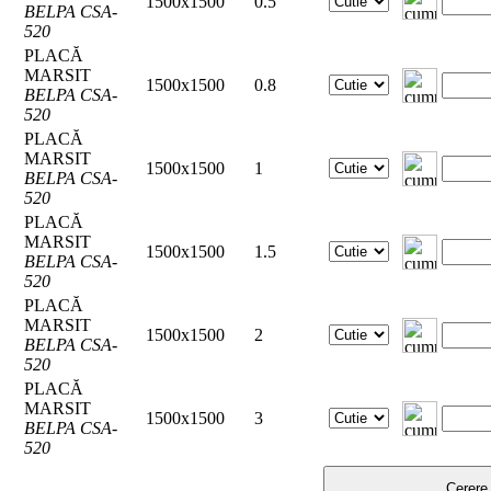
1500x1500
0.5
BELPA CSA-
520
PLACĂ
MARSIT
1500x1500
0.8
BELPA CSA-
520
PLACĂ
MARSIT
1500x1500
1
BELPA CSA-
520
PLACĂ
MARSIT
1500x1500
1.5
BELPA CSA-
520
PLACĂ
MARSIT
1500x1500
2
BELPA CSA-
520
PLACĂ
MARSIT
1500x1500
3
BELPA CSA-
520