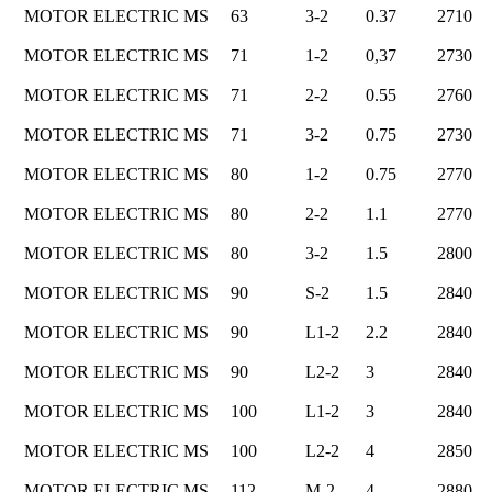
MOTOR ELECTRIC MS
63
3-2
0.37
2710
MOTOR ELECTRIC MS
71
1-2
0,37
2730
MOTOR ELECTRIC MS
71
2-2
0.55
2760
MOTOR ELECTRIC MS
71
3-2
0.75
2730
MOTOR ELECTRIC MS
80
1-2
0.75
2770
MOTOR ELECTRIC MS
80
2-2
1.1
2770
MOTOR ELECTRIC MS
80
3-2
1.5
2800
MOTOR ELECTRIC MS
90
S-2
1.5
2840
MOTOR ELECTRIC MS
90
L1-2
2.2
2840
MOTOR ELECTRIC MS
90
L2-2
3
2840
MOTOR ELECTRIC MS
100
L1-2
3
2840
MOTOR ELECTRIC MS
100
L2-2
4
2850
MOTOR ELECTRIC MS
112
M-2
4
2880