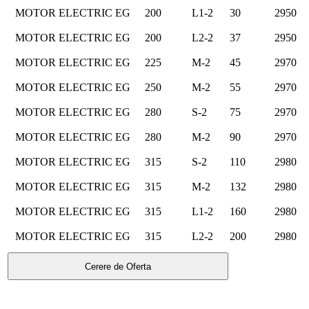
MOTOR ELECTRIC EG
200
L1-2
30
2950
MOTOR ELECTRIC EG
200
L2-2
37
2950
MOTOR ELECTRIC EG
225
M-2
45
2970
MOTOR ELECTRIC EG
250
M-2
55
2970
MOTOR ELECTRIC EG
280
S-2
75
2970
MOTOR ELECTRIC EG
280
M-2
90
2970
MOTOR ELECTRIC EG
315
S-2
110
2980
MOTOR ELECTRIC EG
315
M-2
132
2980
MOTOR ELECTRIC EG
315
L1-2
160
2980
MOTOR ELECTRIC EG
315
L2-2
200
2980