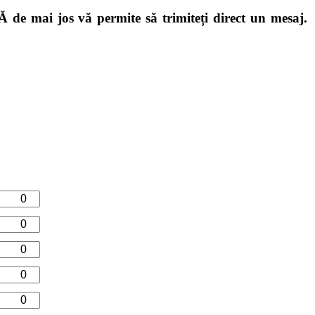
e mai jos vă permite să trimiteți direct un mesaj.