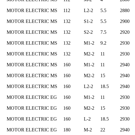
MOTOR ELECTRIC MS
112
L2-2
5.5
2880
MOTOR ELECTRIC MS
132
S1-2
5.5
2900
MOTOR ELECTRIC MS
132
S2-2
7.5
2920
MOTOR ELECTRIC MS
132
M1-2
9.2
2930
MOTOR ELECTRIC MS
132
M2-2
11
2930
MOTOR ELECTRIC MS
160
M1-2
11
2940
MOTOR ELECTRIC MS
160
M2-2
15
2940
MOTOR ELECTRIC MS
160
L2-2
18.5
2940
MOTOR ELECTRIC EG
160
M1-2
11
2930
MOTOR ELECTRIC EG
160
M2-2
15
2930
MOTOR ELECTRIC EG
160
L-2
18.5
2930
MOTOR ELECTRIC EG
180
M-2
22
2940