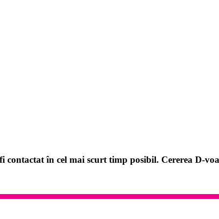
i contactat în cel mai scurt timp posibil. Cererea D-voa