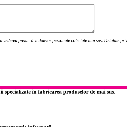
n vederea prelucrării datelor personale colectate mai sus. Detaliile pr
specializate în fabricarea produselor de mai sus.