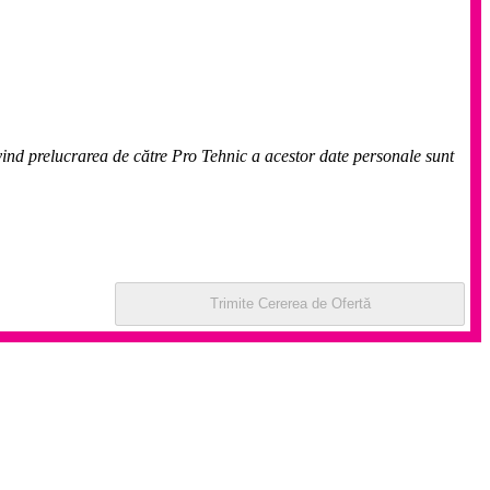
ivind prelucrarea de către Pro Tehnic a acestor date personale sunt