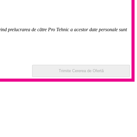
ivind prelucrarea de către Pro Tehnic a acestor date personale sunt