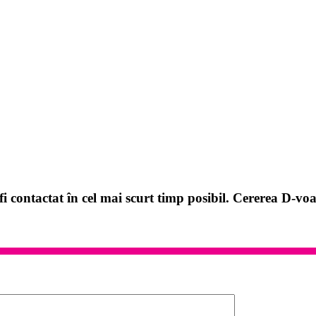
i contactat în cel mai scurt timp posibil. Cererea D-voa