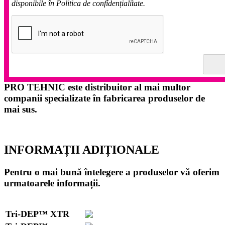
disponibile în Politica de confidențialitate.
PRO TEHNIC este distribuitor al mai multor
companii specializate în fabricarea produselor de
mai sus.
INFORMAȚII ADIȚIONALE
Pentru o mai bună întelegere a produselor vă oferim
urmatoarele informații.
Tri-DEP™ XTR