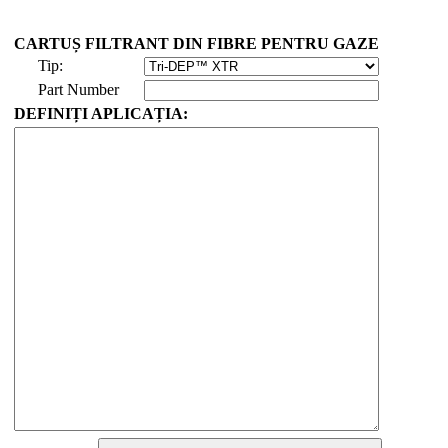
CARTUȘ FILTRANT DIN FIBRE PENTRU GAZE
Tip:
Part Number
DEFINIȚI APLICAȚIA: