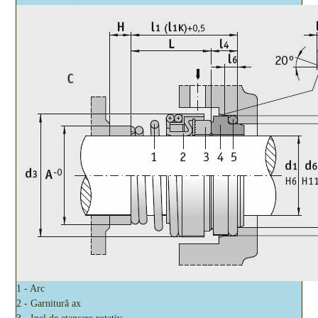
1 - Arc
2 - Garnitură ax