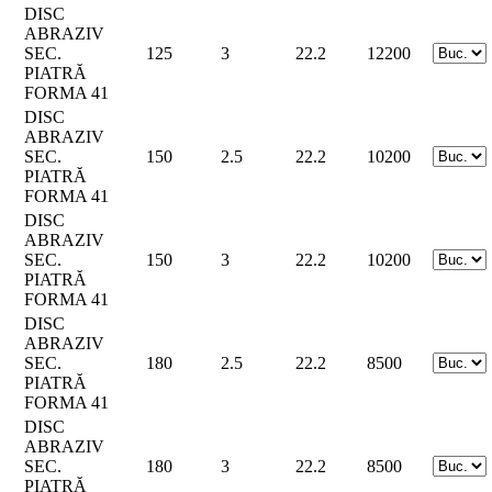
DISC
ABRAZIV
SEC.
125
3
22.2
12200
PIATRĂ
FORMA 41
DISC
ABRAZIV
SEC.
150
2.5
22.2
10200
PIATRĂ
FORMA 41
DISC
ABRAZIV
SEC.
150
3
22.2
10200
PIATRĂ
FORMA 41
DISC
ABRAZIV
SEC.
180
2.5
22.2
8500
PIATRĂ
FORMA 41
DISC
ABRAZIV
SEC.
180
3
22.2
8500
PIATRĂ