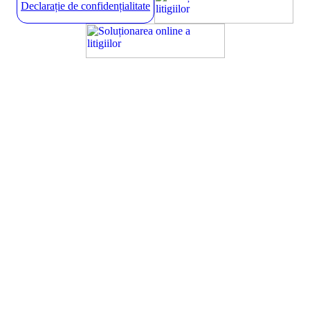
Declarație de confidențialitate