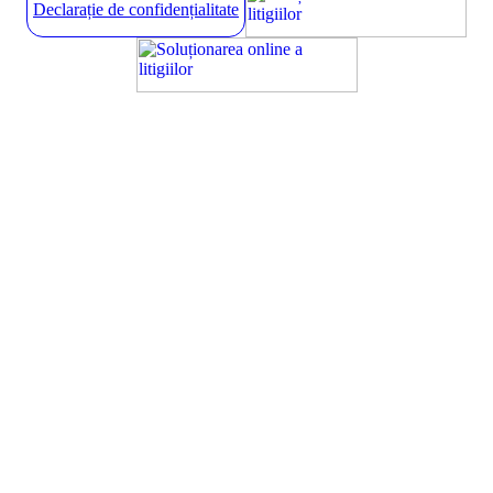
Declarație de confidențialitate